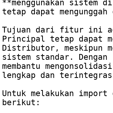
**menggunakan sistem di
tetap dapat mengunggah 
Tujuan dari fitur ini a
Principal tetap dapat m
Distributor, meskipun m
sistem standar. Dengan 
membantu mengonsolidasi
lengkap dan terintegrasi
Untuk melakukan import 
berikut:
