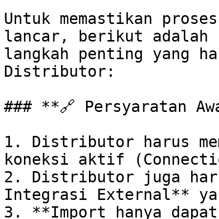
Untuk memastikan proses
lancar, berikut adalah 
langkah penting yang ha
Distributor:

### **🔗 Persyaratan Awa
1. Distributor harus me
koneksi aktif (Connecti
2. Distributor juga har
Integrasi External** ya
3. **Import hanya dapat