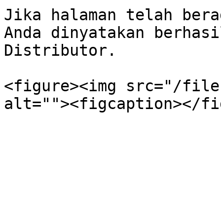
Jika halaman telah bera
Anda dinyatakan berhasi
Distributor.

<figure><img src="/file