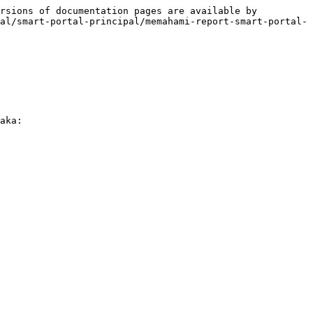
rsions of documentation pages are available by 
al/smart-portal-principal/memahami-report-smart-portal-
aka:
