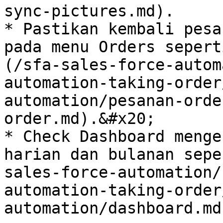
sync-pictures.md).

* Pastikan kembali pesa
pada menu Orders sepert
(/sfa-sales-force-autom
automation-taking-order
automation/pesanan-orde
order.md).&#x20;

* Check Dashboard menge
harian dan bulanan sepe
sales-force-automation/
automation-taking-order
automation/dashboard.md