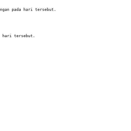
ngan pada hari tersebut.

 hari tersebut.
