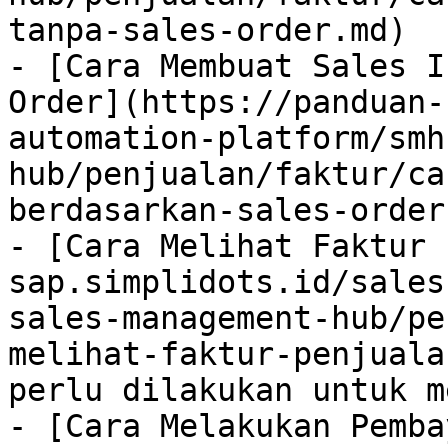
tanpa-sales-order.md)

- [Cara Membuat Sales I
Order](https://panduan-
automation-platform/smh
hub/penjualan/faktur/ca
berdasarkan-sales-order.
- [Cara Melihat Faktur 
sap.simplidots.id/sales
sales-management-hub/pe
melihat-faktur-penjuala
perlu dilakukan untuk m
- [Cara Melakukan Pemba