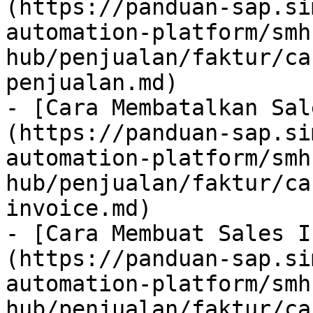
(https://panduan-sap.si
automation-platform/smh
hub/penjualan/faktur/ca
penjualan.md)

- [Cara Membatalkan Sal
(https://panduan-sap.si
automation-platform/smh
hub/penjualan/faktur/ca
invoice.md)

- [Cara Membuat Sales I
(https://panduan-sap.si
automation-platform/smh
hub/penjualan/faktur/ca