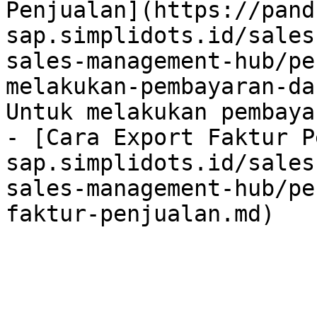
Penjualan](https://pand
sap.simplidots.id/sales
sales-management-hub/pe
melakukan-pembayaran-da
Untuk melakukan pembaya
- [Cara Export Faktur P
sap.simplidots.id/sales
sales-management-hub/pe