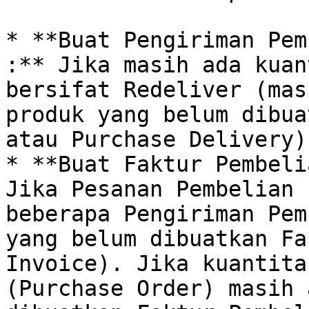
* **Buat Pengiriman Pem
:** Jika masih ada kuan
bersifat Redeliver (mas
produk yang belum dibua
atau Purchase Delivery).
* **Buat Faktur Pembeli
Jika Pesanan Pembelian 
beberapa Pengiriman Pem
yang belum dibuatkan Fa
Invoice). Jika kuantita
(Purchase Order) masih 