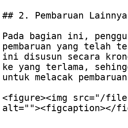
## 2. Pembaruan Lainnya

Pada bagian ini, penggu
pembaruan yang telah te
ini disusun secara kron
ke yang terlama, sehing
untuk melacak pembaruan
<figure><img src="/file