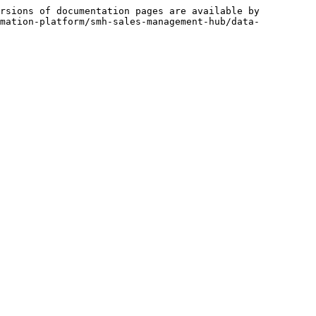
rsions of documentation pages are available by 
omation-platform/smh-sales-management-hub/data-