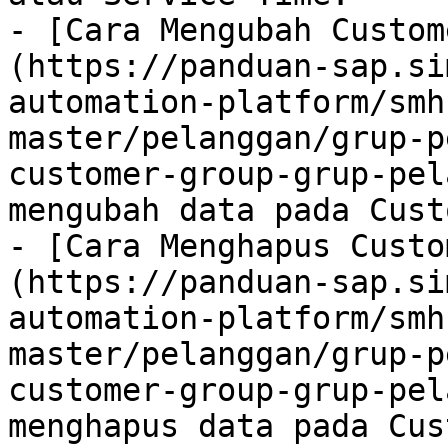
- [Cara Mengubah Custom
(https://panduan-sap.si
automation-platform/smh
master/pelanggan/grup-p
customer-group-grup-pel
mengubah data pada Cust
- [Cara Menghapus Custo
(https://panduan-sap.si
automation-platform/smh
master/pelanggan/grup-p
customer-group-grup-pel
menghapus data pada Cus