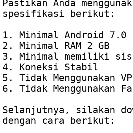
Pastikan Anda menggunak
spesifikasi berikut:

1. Minimal Android 7.0

2. Minimal RAM 2 GB

3. Minimal memiliki sis
4. Koneksi Stabil

5. Tidak Menggunakan VPN
6. Tidak Menggunakan Fa
Selanjutnya, silakan do
dengan cara berikut:
