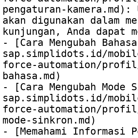
pengaturan-kamera.md): 
akan digunakan dalam me
kunjungan, Anda dapat m
- [Cara Mengubah Bahasa
sap.simplidots.id/mobil
force-automation/profil
bahasa.md)

- [Cara Mengubah Mode S
sap.simplidots.id/mobil
force-automation/profil
mode-sinkron.md)

- [Memahami Informasi P