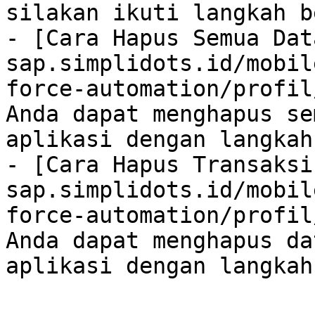
silakan ikuti langkah b
- [Cara Hapus Semua Dat
sap.simplidots.id/mobil
force-automation/profil
Anda dapat menghapus se
aplikasi dengan langkah
- [Cara Hapus Transaksi
sap.simplidots.id/mobil
force-automation/profil
Anda dapat menghapus da