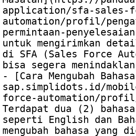
application/sfa-sales-f
automation/profil/penga
permintaan-penyelesaian
untuk mengirimkan detai
di SFA (Sales Force Aut
bisa segera menindaklan
- [Cara Mengubah Bahasa
sap.simplidots.id/mobil
force-automation/profil
Terdapat dua (2) bahasa
seperti English dan Bah
mengubah bahasa yang di