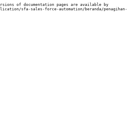
rsions of documentation pages are available by 
lication/sfa-sales-force-automation/beranda/penagihan-