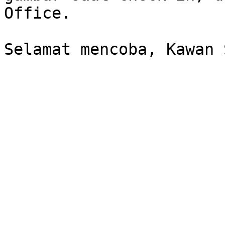
Office.
