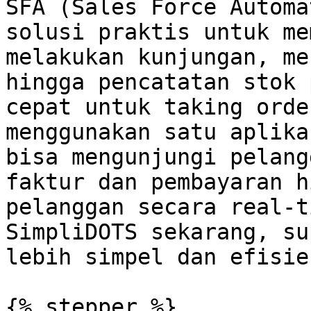
SFA (Sales Force Automa
solusi praktis untuk me
melakukan kunjungan, me
hingga pencatatan stok 
cepat untuk taking orde
menggunakan satu aplika
bisa mengunjungi pelang
faktur dan pembayaran h
pelanggan secara real-t
SimpliDOTS sekarang, su
lebih simpel dan efisien
{% stepper %}
